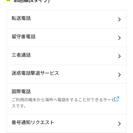
au回線(Aタイプ)
転送電話
留守番電話
三者通話
迷惑電話撃退サービス
国際電話
ご利用の端末から海外へ電話をすることができるサービ
スです。
番号通知リクエスト