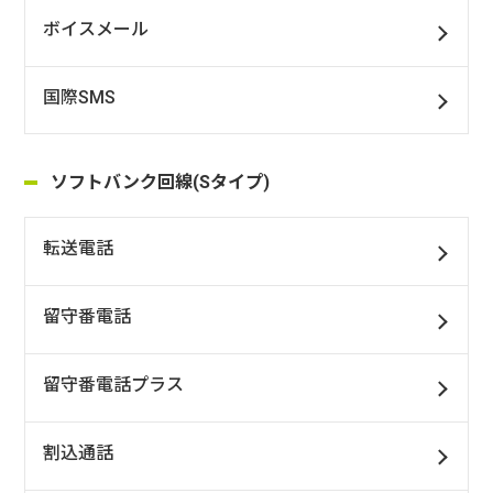
ボイスメール
国際SMS
ソフトバンク回線(Sタイプ)
転送電話
留守番電話
留守番電話プラス
割込通話