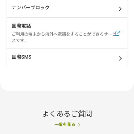
ナンバーブロック
国際電話
ご利用の端末から海外へ電話をすることができるサービ
スです。
国際SMS
よくあるご質問
一覧を見る