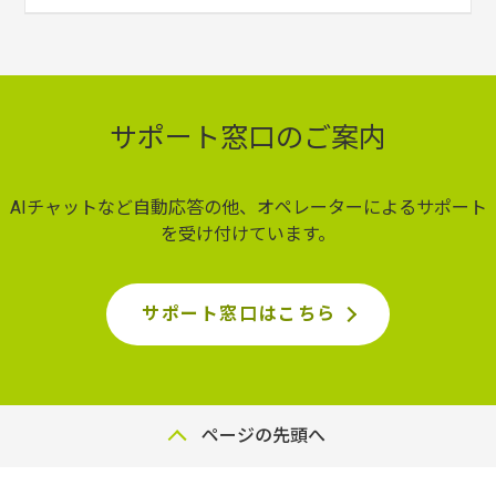
サポート窓口のご案内
AIチャットなど自動応答の他、オペレーターによるサポート
を受け付けています。
サポート窓口はこちら
ページの先頭へ