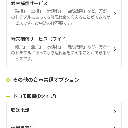
端末補償サービス
「破損」「全損」「水濡れ」「自然故障」など、万が一
のトラブルにあっても修理代金を抑えることができるサ
ービスです。お申込みは不要です。
端末補償サービス（ワイド）
「破損」「全損」「水濡れ」「自然故障」など、万が一
のトラブルにあっても修理代金を抑えることができるサ
ービスです。
その他の音声共通オプション
ドコモ回線(Dタイプ)
転送電話
留守番電話