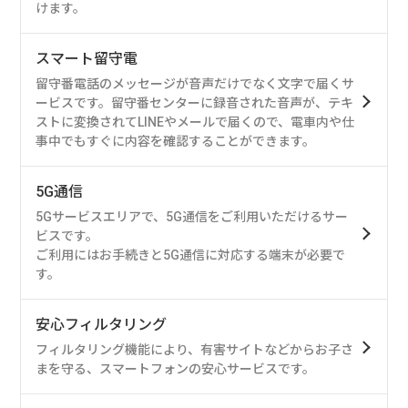
けます。
スマート留守電
留守番電話のメッセージが音声だけでなく文字で届くサ
ービスです。留守番センターに録音された音声が、テキ
ストに変換されてLINEやメールで届くので、電車内や仕
事中でもすぐに内容を確認することができます。
5G通信
5Gサービスエリアで、5G通信をご利用いただけるサー
ビスです。
ご利用にはお手続きと5G通信に対応する端末が必要で
す。
安心フィルタリング
フィルタリング機能により、有害サイトなどからお子さ
まを守る、スマートフォンの安心サービスです。