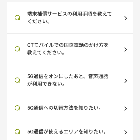
端末補償サービスの利用手順を教えて
ください。
QTモバイルでの国際電話のかけ方を
教えてください。
5G通信をオンにしたあと、音声通話
が利用できない。
5G通信への切替方法を知りたい。
5G通信が使えるエリアを知りたい。