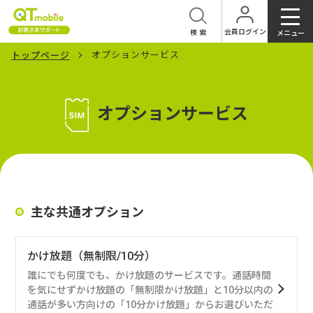
会員ログイン
検索
メニュー
オプションサービス
トップページ
オプションサービス
主な共通オプション
かけ放題（無制限/10分）
誰にでも何度でも、かけ放題のサービスです。通話時間
を気にせずかけ放題の「無制限かけ放題」と10分以内の
通話が多い方向けの「10分かけ放題」からお選びいただ