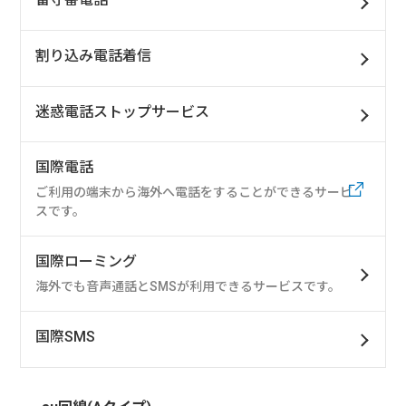
割り込み電話着信
迷惑電話ストップサービス
国際電話
ご利用の端末から海外へ電話をすることができるサービ
スです。
国際ローミング
海外でも音声通話とSMSが利用できるサービスです。
国際SMS