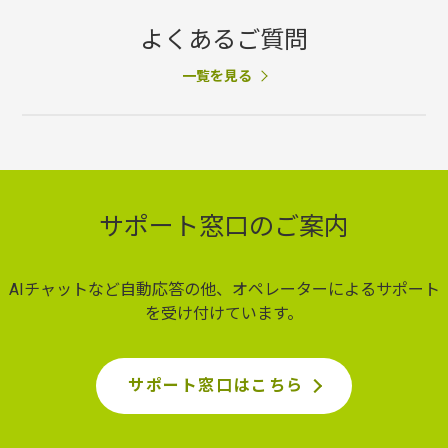
よくあるご質問
一覧を見る
サポート窓口のご案内
AIチャットなど自動応答の他、オペレーターによるサポート
を受け付けています。
サポート窓口はこちら