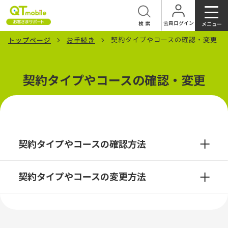
会員ログイン
検索
メニュー
契約タイプやコースの確認・変更
トップページ
お手続き
契約タイプやコースの確認・変更
契約タイプやコースの確認方法
契約タイプやコースの変更方法