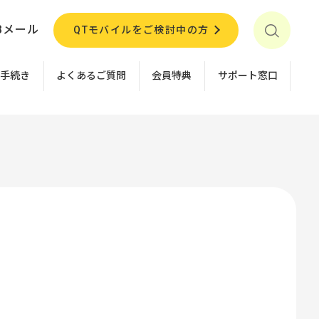
Bメール
QTモバイルをご検討中の方
お手続き
よくあるご質問
会員特典
サポート窓口