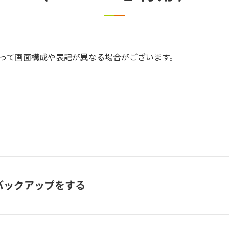
って画面構成や表記が異なる場合がございます。
のバックアップをする