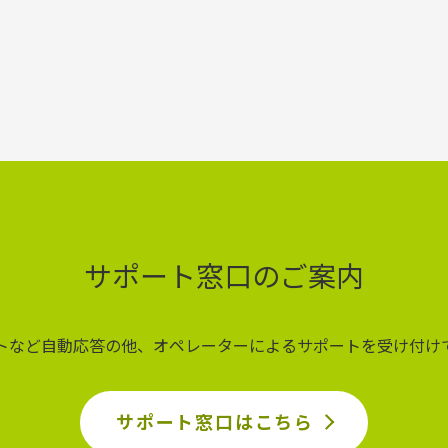
サポート窓口のご案内
ットなど自動応答の他、オペレーターによるサポートを受け付け
サポート窓口はこちら