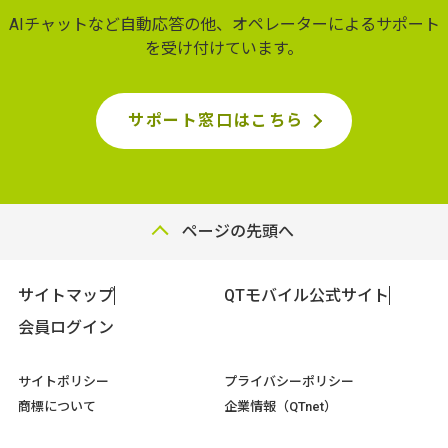
AIチャットなど自動応答の他、オペレーターによるサポート
を受け付けています。
サポート窓口はこちら
ページの先頭へ
サイトマップ
QTモバイル公式サイト
会員ログイン
サイトポリシー
プライバシーポリシー
商標について
企業情報（QTnet）