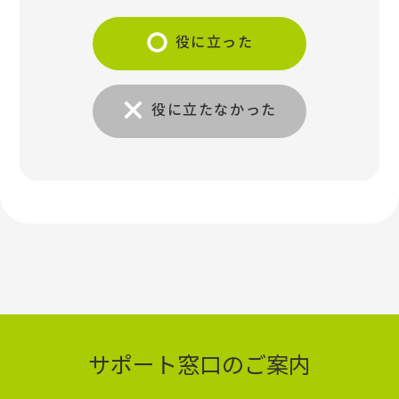
役に立った
役に立たなかった
サポート窓口のご案内