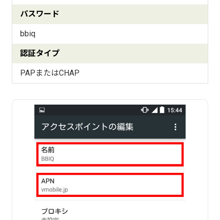
パスワード
bbiq
認証タイプ
PAPまたはCHAP