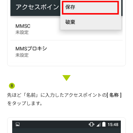
8
先ほど「名前」に入力したアクセスポイントの
名称
をタップします。