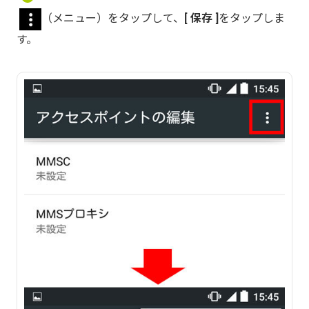
（メニュー）をタップして、
保存
をタップしま
す。