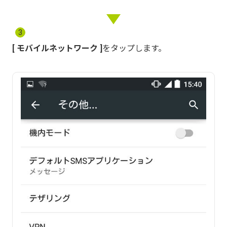
3
モバイルネットワーク
をタップします。