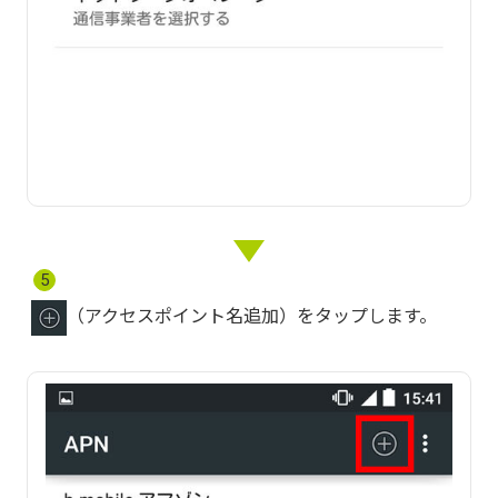
5
（アクセスポイント名追加）をタップします。