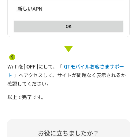
9
Wi-Fiを
OFF
にして、「
QTモバイルお客さまサポー
ト
」へアクセスして、サイトが問題なく表示されるか
確認してください。
以上で完了です。
お役に立ちましたか？