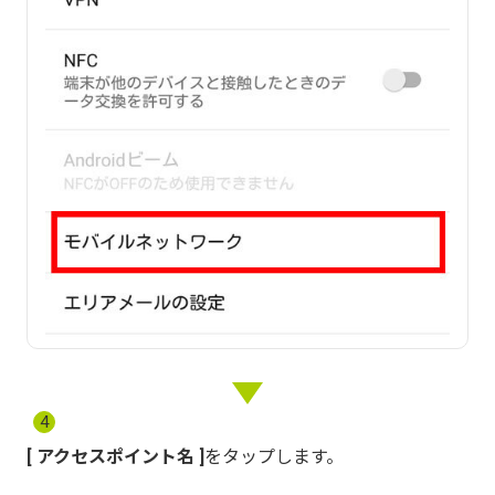
4
アクセスポイント名
をタップします。