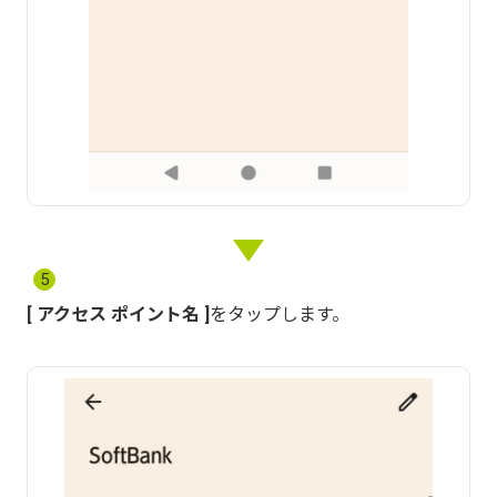
5
アクセス ポイント名
をタップします。