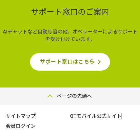
サポート窓口のご案内
AIチャットなど自動応答の他、オペレーターによるサポート
を受け付けています。
サポート窓口はこちら
ページの先頭へ
サイトマップ
QTモバイル公式サイト
会員ログイン