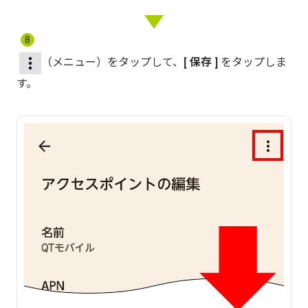
8
（メニュー）をタップして、
保存
をタップしま
す。