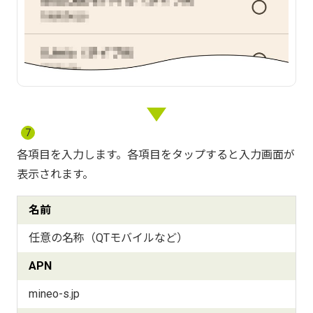
7
各項目を入力します。各項目をタップすると入力画面が
表示されます。
名前
任意の名称（QTモバイルなど）
APN
mineo-s.jp