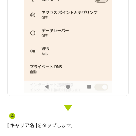
4
キャリア名
をタップします。