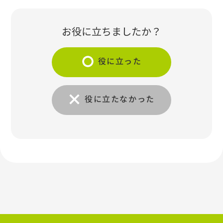
お役に立ちましたか？
役に立った
役に立たなかった