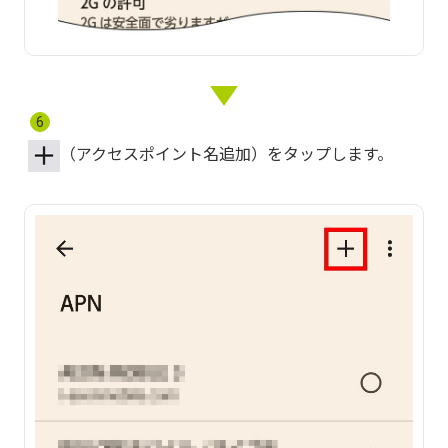
6
（アクセスポイント名追加）をタップします。