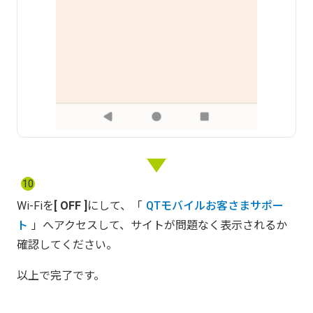
10
Wi-Fiを
OFF
にして、「
QTモバイルお客さまサポー
ト
」へアクセスして、サイトが問題なく表示されるか
確認してください。
以上で完了です。