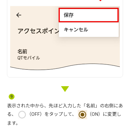
9
表示された中から、先ほど入力した「名前」の右側にあ
る、
（OFF）をタップして、
（ON）に変更し
ます。