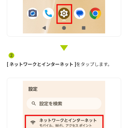
2
ネットワークとインターネット
をタップします。