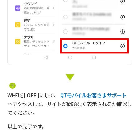
9
Wi-Fiを
OFF
にして、
QTモバイルお客さまサポート
へアクセスして、サイトが問題なく表示されるか確認し
てください。
以上で完了です。