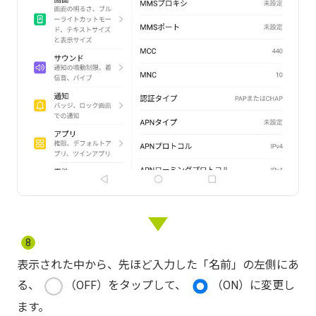
8
表示された中から、先ほど入力した「名前」の左側にあ
る、
（OFF）をタップして、
（ON）に変更し
ます。