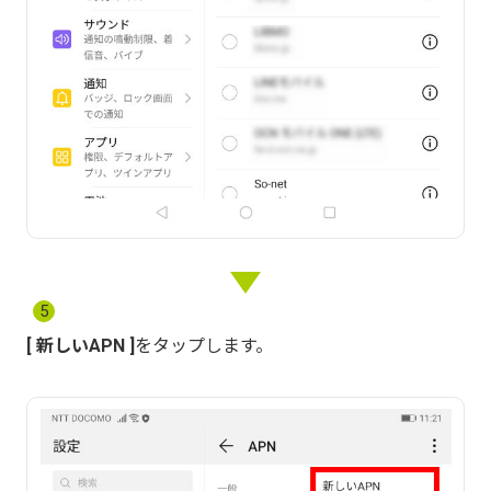
5
新しいAPN
をタップします。