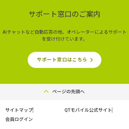
サポート窓口のご案内
AIチャットなど自動応答の他、オペレーターによるサポート
を受け付けています。
サポート窓口はこちら
ページの先頭へ
サイトマップ
QTモバイル公式サイト
会員ログイン