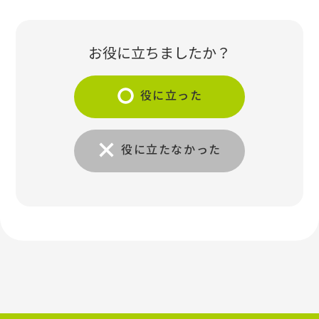
お役に立ちましたか？
役に立った
役に立たなかった