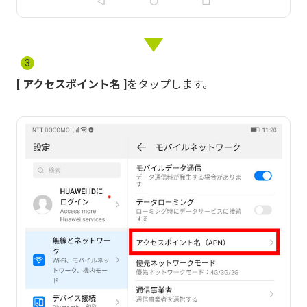
3
アクセスポイント名
をタップします。