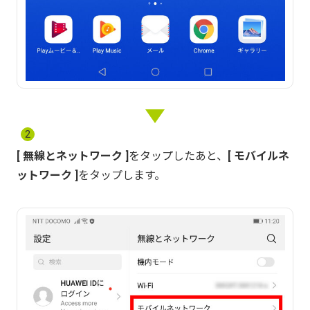
2
無線とネットワーク
をタップしたあと、
モバイルネ
ットワーク
をタップします。