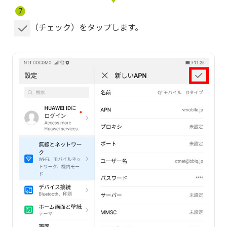
7
（チェック）をタップします。