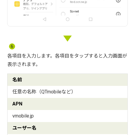
6
各項目を入力します。各項目をタップすると入力画面が
表示されます。
名前
任意の名称（QTmobileなど）
APN
vmobile.jp
ユーザー名