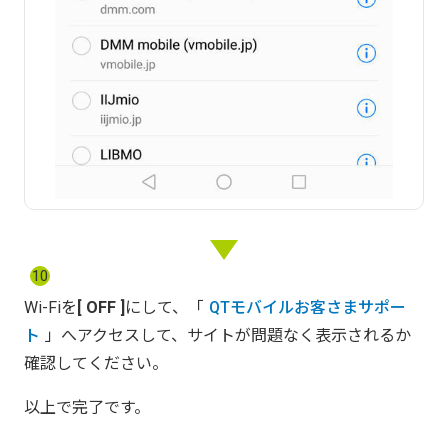
10
Wi-Fiを
OFF
にして、「
QTモバイルお客さまサポー
ト
」へアクセスして、サイトが問題なく表示されるか
確認してください。
以上で完了です。