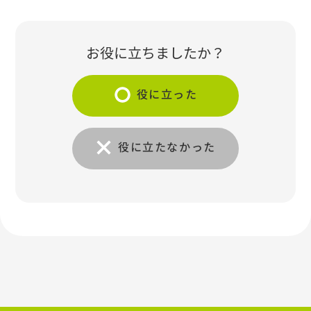
お役に立ちましたか？
役に立った
役に立たなかった