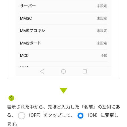
9
表示された中から、先ほど入力した「名前」の左側にあ
る、
（OFF）をタップして、
（ON）に変更し
ます
。