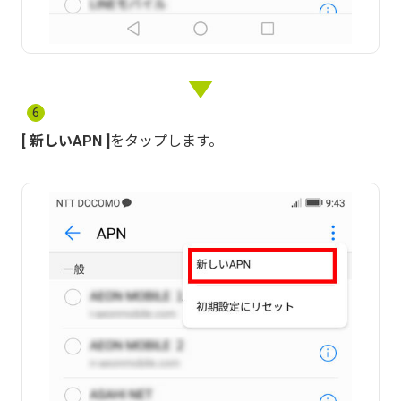
6
新しいAPN
をタップします。