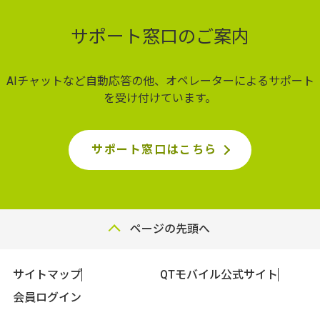
サポート窓口のご案内
AIチャットなど自動応答の他、オペレーターによるサポート
を受け付けています。
サポート窓口はこちら
ページの先頭へ
サイトマップ
QTモバイル公式サイト
会員ログイン