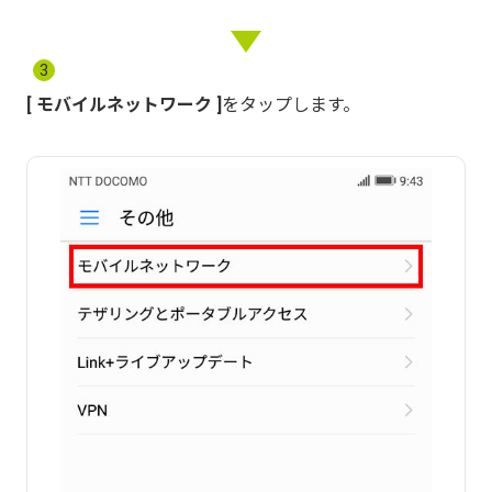
3
モバイルネットワーク
をタップします。