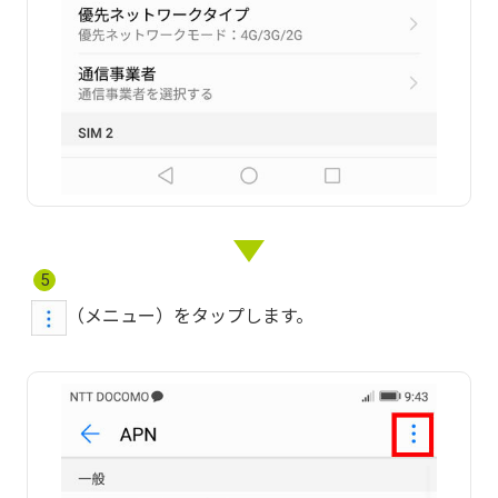
5
（メニュー）をタップします。