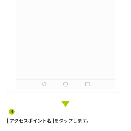
4
アクセスポイント名
をタップします。