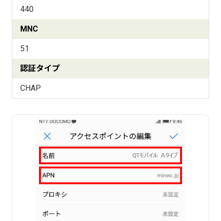
440
MNC
51
認証タイプ
CHAP