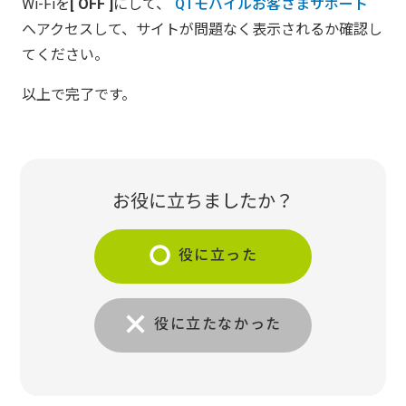
Wi-Fiを
OFF
にして、
QTモバイルお客さまサポート
へアクセスして、サイトが問題なく表示されるか確認し
てください。
以上で完了です。
お役に立ちましたか？
役に立った
役に立たなかった