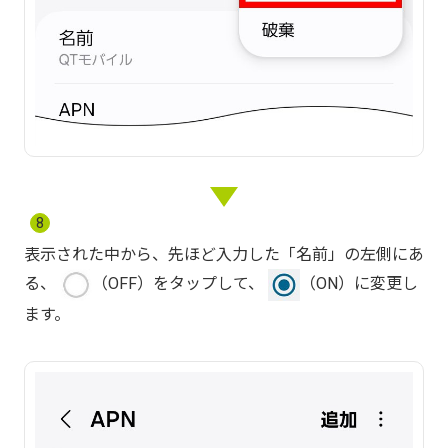
8
表示された中から、先ほど入力した「名前」の左側にあ
る、
（OFF）をタップして、
（ON）に変更し
ます。