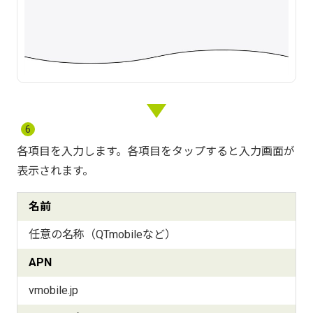
6
各項目を入力します。各項目をタップすると入力画面が
表示されます。
名前
任意の名称（QTmobileなど）
APN
vmobile.jp