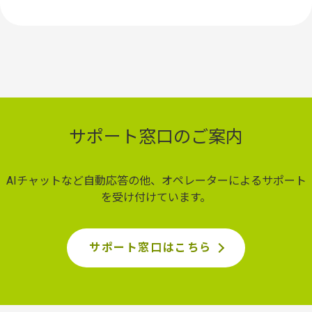
サポート窓口のご案内
AIチャットなど自動応答の他、オペレーターによるサポート
を受け付けています。
サポート窓口はこちら