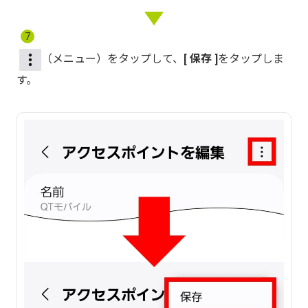
7
（メニュー）をタップして、
保存
をタップしま
す。