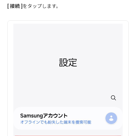
接続
をタップします。