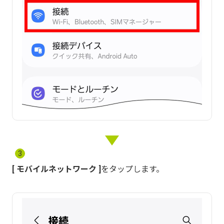
3
モバイルネットワーク
をタップします。