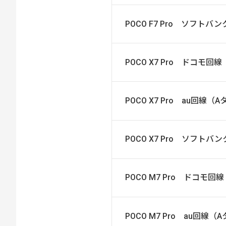
POCO F7 Pro ソフト
POCO X7 Pro ドコモ回
POCO X7 Pro au回線（
POCO X7 Pro ソフト
POCO M7 Pro ドコモ回
POCO M7 Pro au回線（