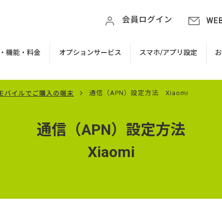
会員ログイン
WE
・機能・料金
オプションサービス
スマホ/アプリ設定
通信（APN）設定方法 Xiaomi
Tモバイルでご購入の端末
通信（APN）設定方法
Xiaomi