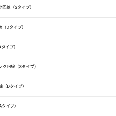
バンク回線（Sタイプ）
モ回線（Dタイプ）
線（Aタイプ）
フトバンク回線（Sタイプ）
モ回線（Dタイプ）
線（Aタイプ）