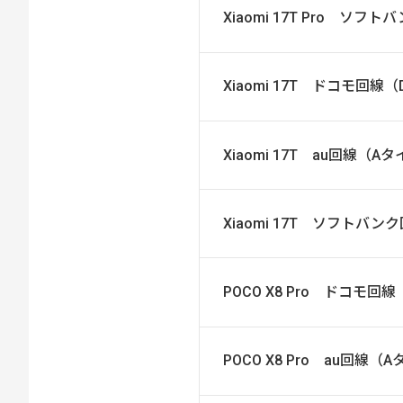
Xiaomi 17T Pro ソ
Xiaomi 17T ドコモ回線
Xiaomi 17T au回線（A
Xiaomi 17T ソフトバ
POCO X8 Pro ドコモ回
POCO X8 Pro au回線（