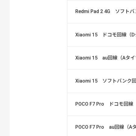
Redmi Pad 2 4G ソ
Xiaomi 15 ドコモ回線（
Xiaomi 15 au回線（Aタ
Xiaomi 15 ソフトバン
POCO F7 Pro ドコモ回
POCO F7 Pro au回線（