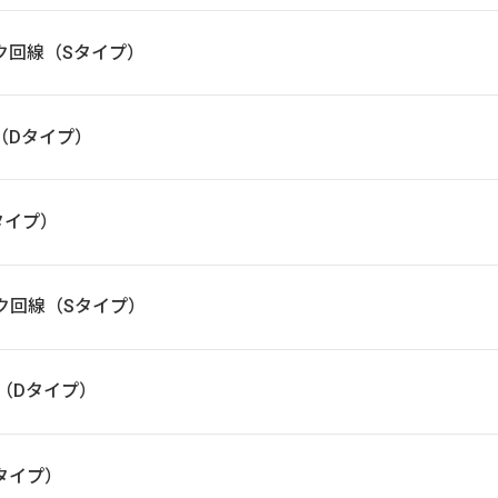
バンク回線（Sタイプ）
線（Dタイプ）
Aタイプ）
バンク回線（Sタイプ）
線（Dタイプ）
Aタイプ）