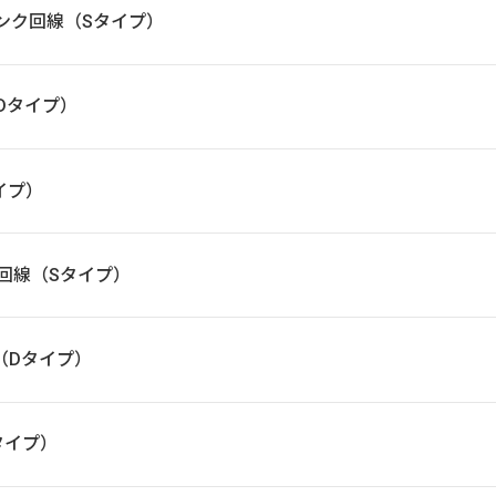
フトバンク回線（Sタイプ）
（Dタイプ）
タイプ）
ンク回線（Sタイプ）
線（Dタイプ）
Aタイプ）