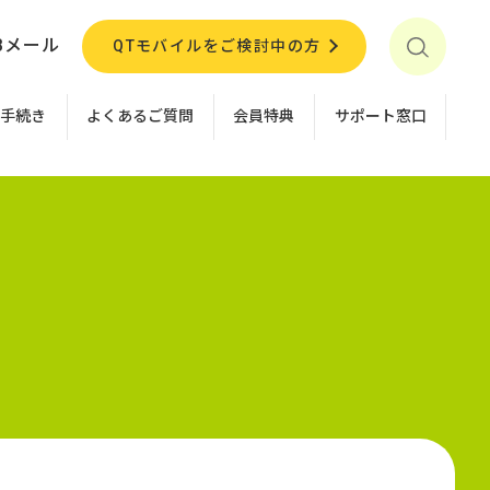
Bメール
QTモバイルをご検討中の方
お手続き
よくあるご質問
会員特典
サポート窓口