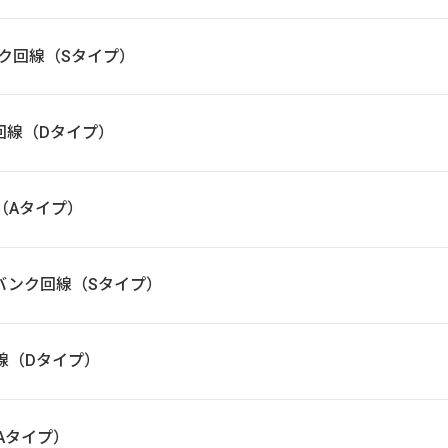
バンク回線（Sタイプ）
ドコモ回線（Dタイプ）
回線（Aタイプ）
ソフトバンク回線（Sタイプ）
モ回線（Dタイプ）
線（Aタイプ）