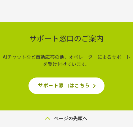
サポート窓口のご案内
AIチャットなど自動応答の他、オペレーターによるサポート
を受け付けています。
サポート窓口はこちら
ページの先頭へ