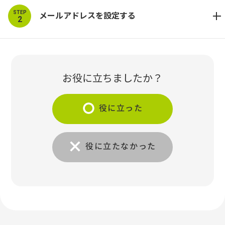
STEP
メールアドレスを設定する
2
お役に立ちましたか？
役に立った
役に立たなかった