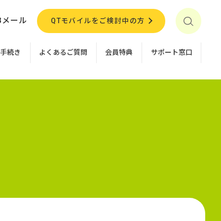
Bメール
QTモバイルをご検討中の方
お手続き
よくあるご質問
会員特典
サポート窓口