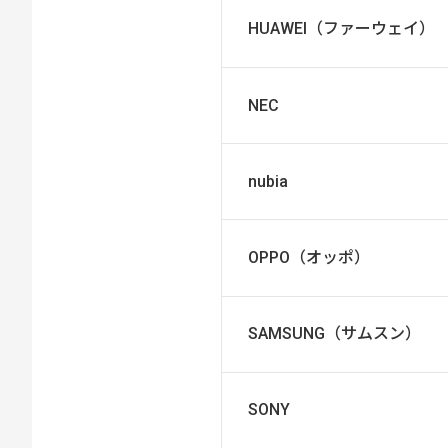
HUAWEI（ファーウェイ）
NEC
nubia
OPPO（オッポ）
SAMSUNG（サムスン）
SONY