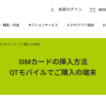
会員ログイン
WE
・機能・料金
オプションサービス
スマホ/アプリ設定
 QTモバイルでご購入の端末
SIMカードの挿入方法
QTモバイルでご購入の端末