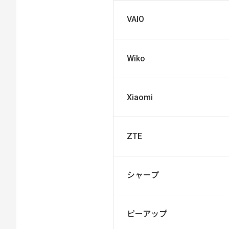
VAIO
Wiko
Xiaomi
ZTE
シャープ
ピーアップ