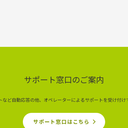
サポート窓口のご案内
ットなど自動応答の他、オペレーターによるサポートを受け付け
サポート窓口はこちら