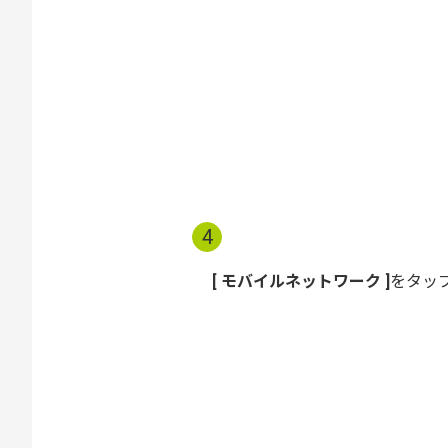
4
モバイルネットワーク
をタッ