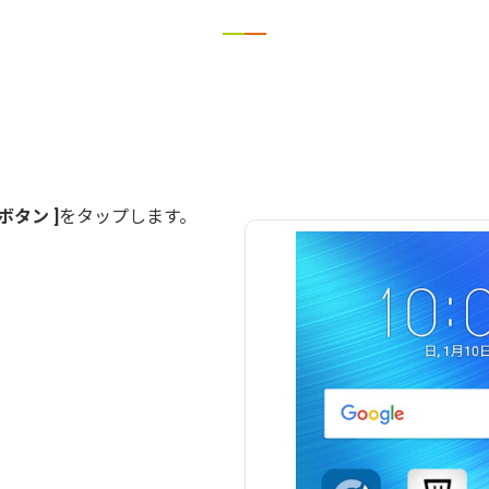
ボタン
をタップします。