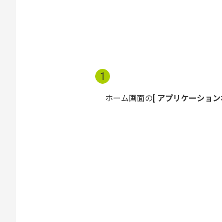
1
ホーム画面の
アプリケーション