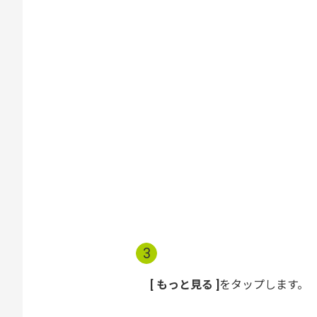
3
もっと見る
をタップします。